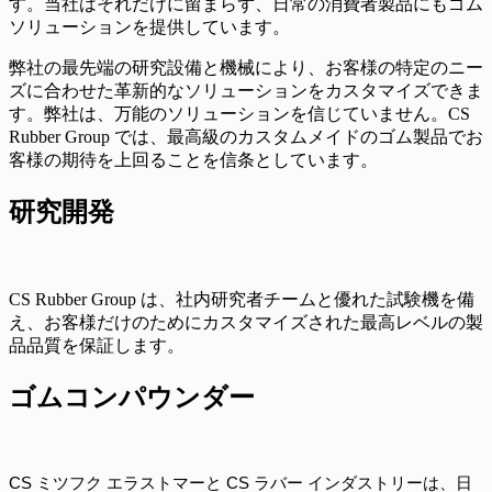
す。当社はそれだけに留まらず、日常の消費者製品にもゴム
ソリューションを提供しています。
弊社の最先端の研究設備と機械により、お客様の特定のニー
ズに合わせた革新的なソリューションをカスタマイズできま
す。弊社は、万能のソリューションを信じていません。CS
Rubber Group では、最高級のカスタムメイドのゴム製品でお
客様の期待を上回ることを信条としています。
研究開発
CS Rubber Group は、社内研究者チームと優れた試験機を備
え、お客様だけのためにカスタマイズされた最高レベルの製
品品質を保証します。
ゴムコンパウンダー
CS ミツフク エラストマーと CS ラバー インダストリーは、日