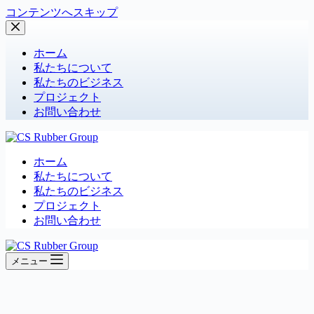
コンテンツへスキップ
ホーム
私たちについて
私たちのビジネス
プロジェクト
お問い合わせ
ホーム
私たちについて
私たちのビジネス
プロジェクト
お問い合わせ
メニュー